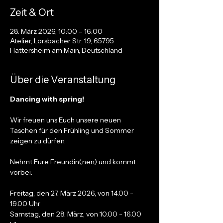
Zeit & Ort
28. März 2026, 10:00 – 16:00
Atelier, Lorsbacher Str. 19, 65795
Hattersheim am Main, Deutschland
Über die Veranstaltung
Dancing with spring!
Wir freuen uns Euch unsere neuen 
Taschen für den Frühling und Sommer 
zeigen zu dürfen.
Nehmt Eure Freundin(nen) und kommt 
vorbei:
Freitag, den 27. März 2026, von 14.00 - 
19.00 Uhr
Samstag, den 28. März, von 10.00 - 16.00 