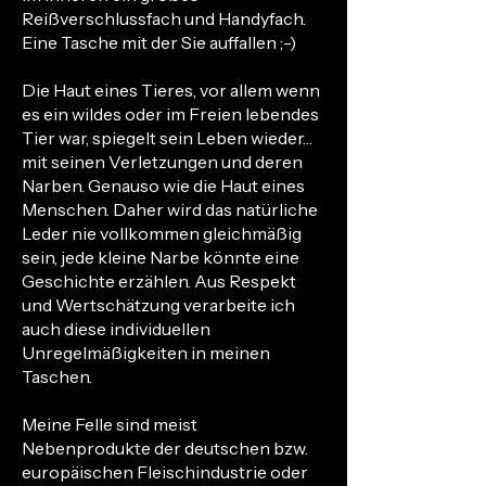
Reißverschlussfach und Handyfach.
Eine Tasche mit der Sie auffallen ;-)
Die Haut eines Tieres, vor allem wenn
es ein wildes oder im Freien lebendes
Tier war, spiegelt sein Leben wieder…
mit seinen Verletzungen und deren
Narben. Genauso wie die Haut eines
Menschen. Daher wird das natürliche
Leder nie vollkommen gleichmäßig
sein, jede kleine Narbe könnte eine
Geschichte erzählen. Aus Respekt
und Wertschätzung verarbeite ich
auch diese individuellen
Unregelmäßigkeiten in meinen
Taschen.
Meine Felle sind meist
Nebenprodukte der deutschen bzw.
europäischen Fleischindustrie oder